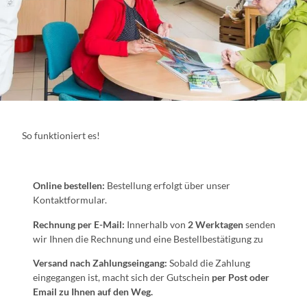
So funktioniert es!
Online bestellen:
Bestellung erfolgt über unser
Kontaktformular.
Rechnung per E-Mail:
Innerhalb von
2 Werktagen
senden
wir Ihnen die Rechnung und eine Bestellbestätigung zu
Versand nach Zahlungseingang:
Sobald die Zahlung
eingegangen ist, macht sich der Gutschein
per Post oder
Email zu Ihnen auf den Weg.