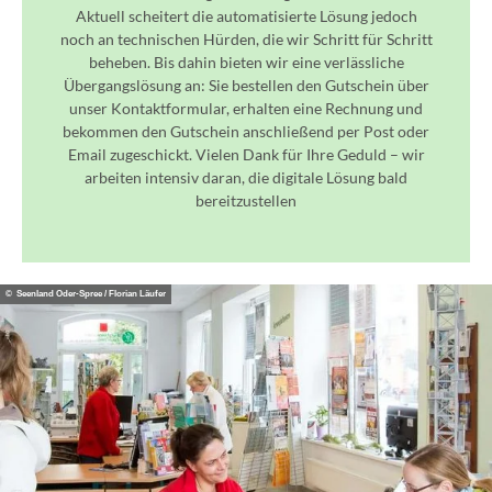
Aktuell scheitert die automatisierte Lösung jedoch
noch an technischen Hürden, die wir Schritt für Schritt
beheben. Bis dahin bieten wir eine verlässliche
Übergangslösung an: Sie bestellen den Gutschein über
unser Kontaktformular, erhalten eine Rechnung und
bekommen den Gutschein anschließend per Post oder
Email zugeschickt. Vielen Dank für Ihre Geduld – wir
arbeiten intensiv daran, die digitale Lösung bald
bereitzustellen
© Seenland Oder-Spree / Florian Läufer