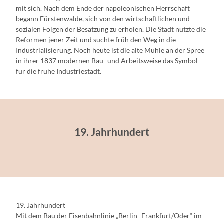
mit sich. Nach dem Ende der napoleonischen Herrschaft
begann Fürstenwalde, sich von den wirtschaftlichen und
sozialen Folgen der Besatzung zu erholen. Die Stadt nutzte die
Reformen jener Zeit und suchte früh den Weg in die
Industrialisierung. Noch heute ist die alte Mühle an der Spree
in ihrer 1837 modernen Bau- und Arbeitsweise das Symbol
für die frühe Industriestadt.
19. Jahrhundert
19. Jahrhundert
Mit dem Bau der Eisenbahnlinie „Berlin- Frankfurt/Oder“ im