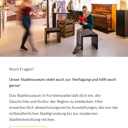
Noch Fragen?
Unser Stadtmuseum steht euch zur Verfügung und hilft euch
gerne!
Das Stadtmuseum in Fürstenwalde lädt dich ein, die
Geschichte und Kultur der Region zu entdecken. Hier
erwarten dich abwechslungsreiche Ausstellungen, die von der
mittelalterlichen Stadtgründung bis zur modernen
Stadtentwicklung reichen.