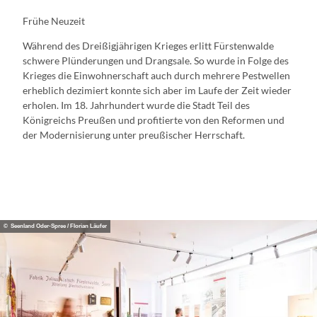
Frühe Neuzeit
Während des Dreißigjährigen Krieges erlitt Fürstenwalde
schwere Plünderungen und Drangsale. So wurde in Folge des
Krieges die Einwohnerschaft auch durch mehrere Pestwellen
erheblich dezimiert konnte sich aber im Laufe der Zeit wieder
erholen. Im 18. Jahrhundert wurde die Stadt Teil des
Königreichs Preußen und profitierte von den Reformen und
der Modernisierung unter preußischer Herrschaft.
© Seenland Oder-Spree / Florian Läufer