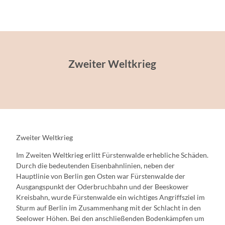
Zweiter Weltkrieg
Zweiter Weltkrieg
Im Zweiten Weltkrieg erlitt Fürstenwalde erhebliche Schäden.
Durch die bedeutenden Eisenbahnlinien, neben der
Hauptlinie von Berlin gen Osten war Fürstenwalde der
Ausgangspunkt der Oderbruchbahn und der Beeskower
Kreisbahn, wurde Fürstenwalde ein wichtiges Angriffsziel im
Sturm auf Berlin im Zusammenhang mit der Schlacht in den
Seelower Höhen. Bei den anschließenden Bodenkämpfen um