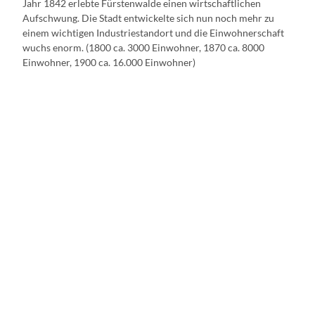
Jahr 1842 erlebte Fürstenwalde einen wirtschaftlichen
Aufschwung. Die Stadt entwickelte sich nun noch mehr zu
einem wichtigen Industriestandort und die Einwohnerschaft
wuchs enorm. (1800 ca. 3000 Einwohner, 1870 ca. 8000
Einwohner, 1900 ca. 16.000 Einwohner)