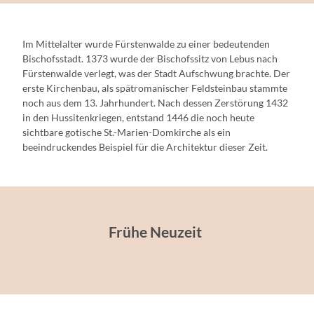
Im Mittelalter wurde Fürstenwalde zu einer bedeutenden
Bischofsstadt. 1373 wurde der Bischofssitz von Lebus nach
Fürstenwalde verlegt, was der Stadt Aufschwung brachte. Der
erste Kirchenbau, als spätromanischer Feldsteinbau stammte
noch aus dem 13. Jahrhundert. Nach dessen Zerstörung 1432
in den Hussitenkriegen, entstand 1446 die noch heute
sichtbare gotische St.-Marien-Domkirche als ein
beeindruckendes Beispiel für die Architektur dieser Zeit.
Frühe Neuzeit