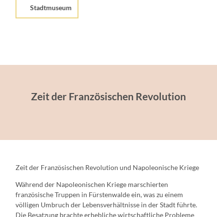
Stadtmuseum
Zeit der Französischen Revolution
Zeit der Französischen Revolution und Napoleonische Kriege
Während der Napoleonischen Kriege marschierten
französische Truppen in Fürstenwalde ein, was zu einem
völligen Umbruch der Lebensverhältnisse in der Stadt führte.
Die Besatzung brachte erhebliche wirtschaftliche Probleme