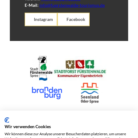
E-Mail:
info@fuerstenwalde-tourismus.de
Instagram
Facebook
©
Wir verwenden Cookies
Wir können diese zur Analyse unserer Besucherdaten platzieren, um unsere
Impressum
Datenschutz