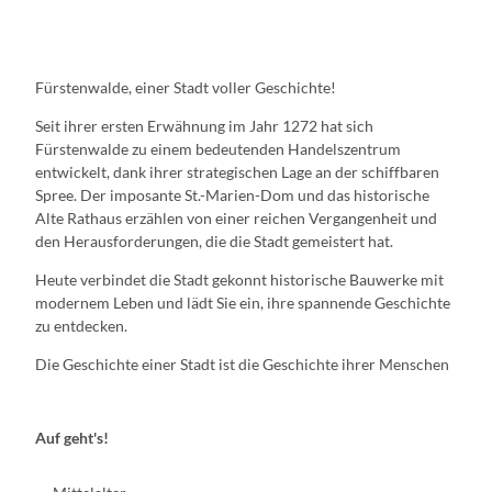
Fürstenwalde, einer Stadt voller Geschichte!
Seit ihrer ersten Erwähnung im Jahr 1272 hat sich
Fürstenwalde zu einem bedeutenden Handelszentrum
entwickelt, dank ihrer strategischen Lage an der schiffbaren
Spree. Der imposante St.-Marien-Dom und das historische
Alte Rathaus erzählen von einer reichen Vergangenheit und
den Herausforderungen, die die Stadt gemeistert hat.
Heute verbindet die Stadt gekonnt historische Bauwerke mit
modernem Leben und lädt Sie ein, ihre spannende Geschichte
zu entdecken.
Die Geschichte einer Stadt ist die Geschichte ihrer Menschen
Auf geht's!