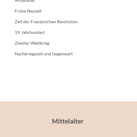
Mittelalter
Frühe Neuzeit
Zeit der Französichen Revolution
19. Jahrhundert
Zweiter Weltkrieg
Nachkriegszeit und Gegenwart
Mittelalter