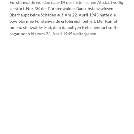
Fürstenwalde wurden ca. 50% der historischen Altstadt völlig
zerstört. Nur 3% der Fürstenwalder Bausubstanz wiesen
überhaupt keine Schäden auf. Am 22. April 1945 hatte die
Sowjetarmee Fürstenwalde erfolgreich befreit. Der Kampf
um Fürstenwalde- Süd, dem damaligen Ketschendorf sollte
sogar noch bis zum 24. April 1945 weitergehen.