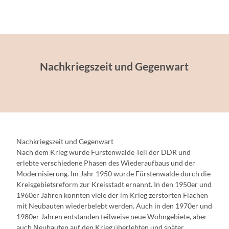
Nachkriegszeit und Gegenwart
Nachkriegszeit und Gegenwart
Nach dem Krieg wurde Fürstenwalde Teil der DDR und
erlebte verschiedene Phasen des Wiederaufbaus und der
Modernisierung. Im Jahr 1950 wurde Fürstenwalde durch die
Kreisgebietsreform zur Kreisstadt ernannt. In den 1950er und
1960er Jahren konnten viele der im Krieg zerstörten Flächen
mit Neubauten wiederbelebt werden. Auch in den 1970er und
1980er Jahren entstanden teilweise neue Wohngebiete, aber
auch Neubauten auf den Krieg überlebten und später