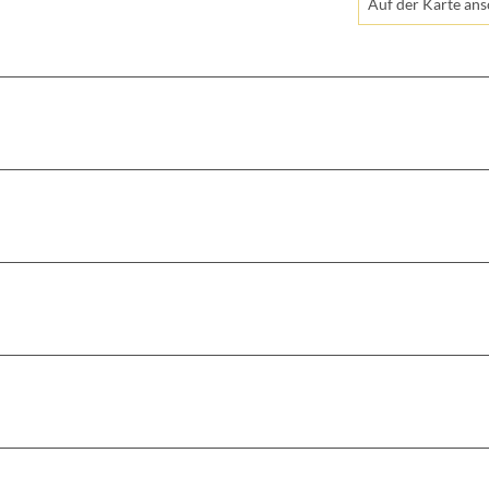
Auf der Karte an