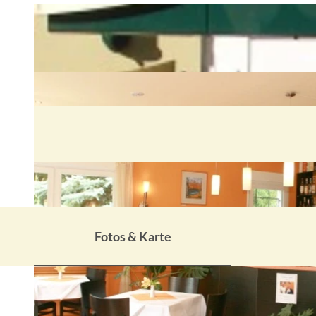
Fotos & Karte