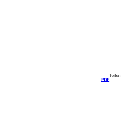
Teilen
PDF