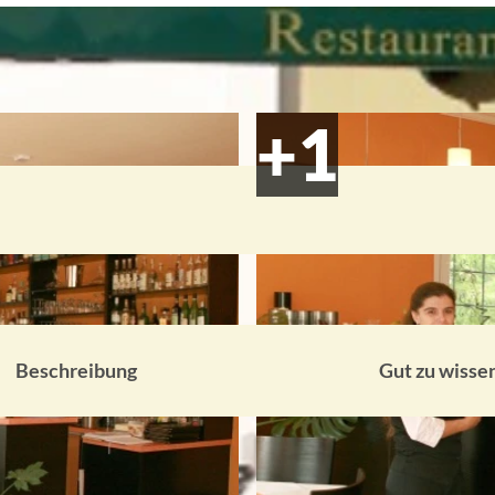
Beschreibung
Gut zu wisse