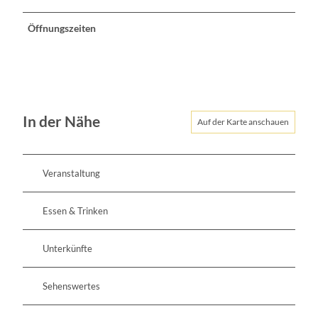
Öffnungszeiten
In der Nähe
Auf der Karte anschauen
Veranstaltung
Essen & Trinken
Unterkünfte
Sehenswertes