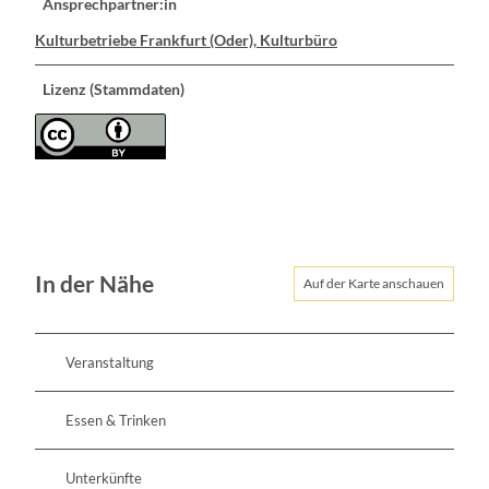
Ansprechpartner:in
Kulturbetriebe Frankfurt (Oder), Kulturbüro
Lizenz (Stammdaten)
In der Nähe
Auf der Karte anschauen
Veranstaltung
Essen & Trinken
Unterkünfte