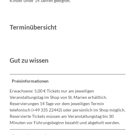
Kinder unter 14 Jahren geeignet.
Terminübersicht
Gut zu wissen
Preisinformationen
Erwachsene: 5,00 € Tickets nur am jeweiligen
Veranstaltungstag im Shop von St. Marien erhältlich.
Reservierungen 14 Tage vor dem jeweiligen Termin
telefonisch (+49 335 22442) oder persönlich im Shop möglich.
Reservierte Tickets müssen am Veranstaltungstag bis 30
Minuten vor Führungsbeginn bezahlt und abgeholt werden.