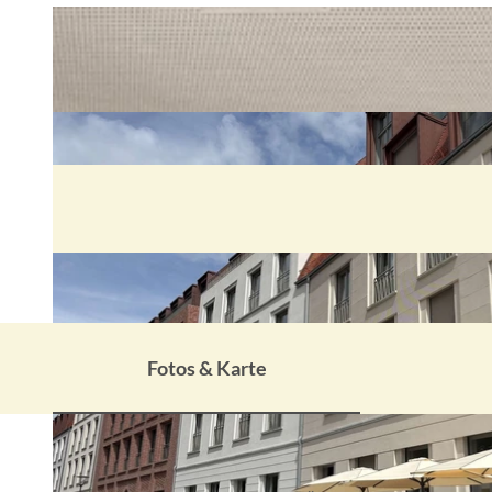
Fotos & Karte