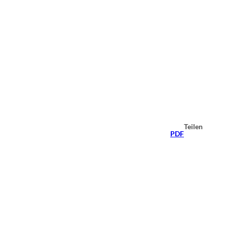
Teilen
PDF