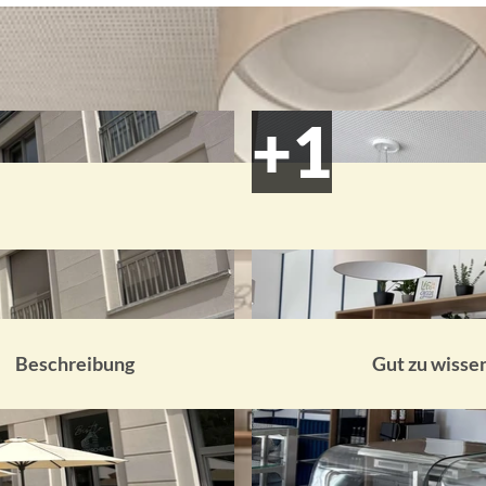
Beschreibung
Gut zu wisse