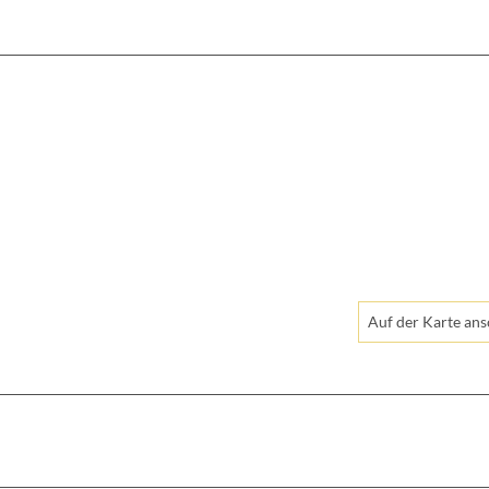
Auf der Karte an