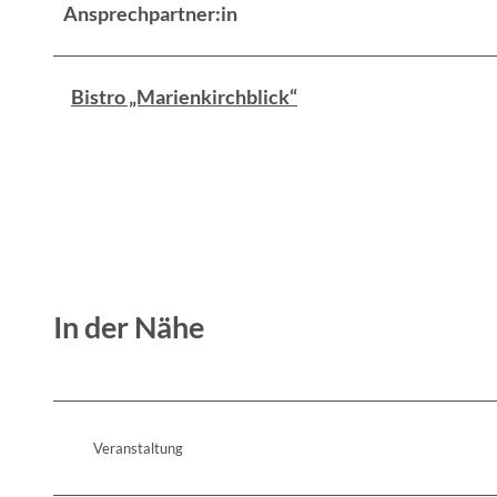
Ansprechpartner:in
Bistro „Marienkirchblick“
In der Nähe
Veranstaltung