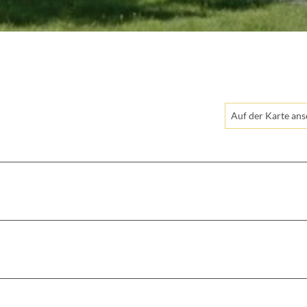
Auf der Karte an