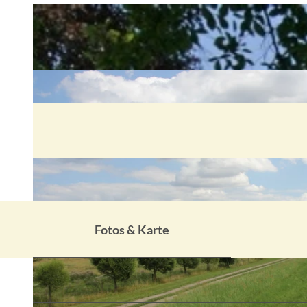
Fotos & Karte