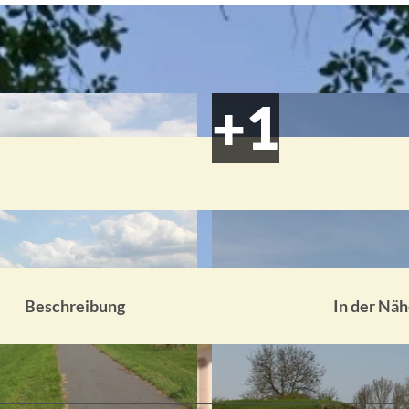
Beschreibung
In der Nä