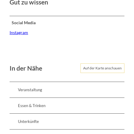
Gut zu wissen
Social Media
Instagram
In der Nähe
Auf der Karte anschauen
Veranstaltung
Essen & Trinken
Unterkünfte