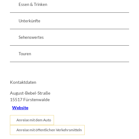
Essen & Trinken
Unterkünfte
Sehenswertes
Touren
Kontaktdaten
August-Bebel-Straße
15517
Fürstenwalde
Website
Anreise mit dem Auto
Anreise mit öffentlichen Verkehrsmitteln