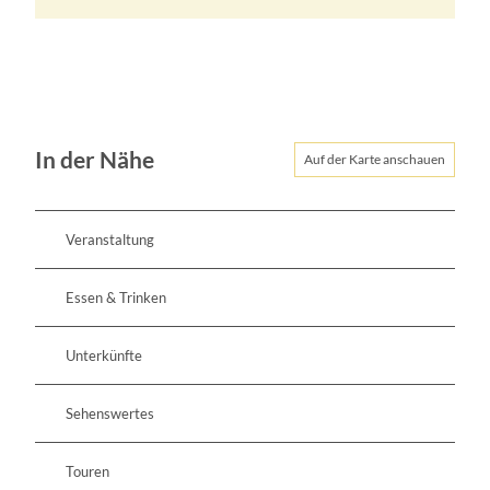
In der Nähe
Auf der Karte anschauen
Veranstaltung
Essen & Trinken
Unterkünfte
Sehenswertes
Touren