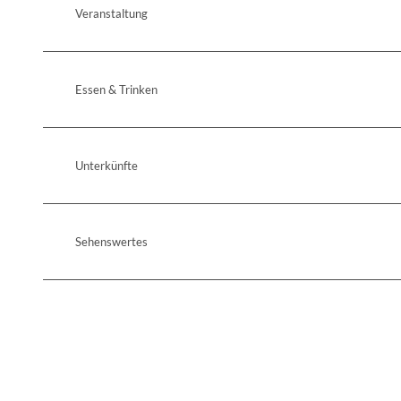
Veranstaltung
Essen & Trinken
Unterkünfte
Sehenswertes