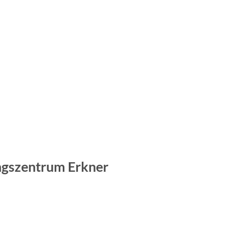
ngszentrum Erkner