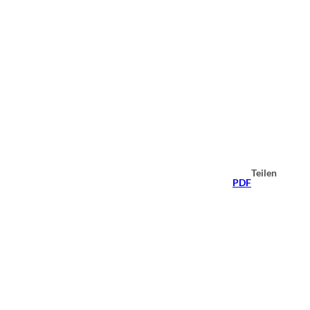
Teilen
PDF