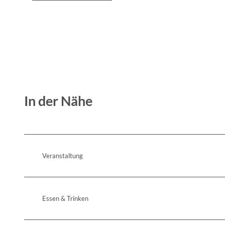
In der Nähe
Veranstaltung
Essen & Trinken