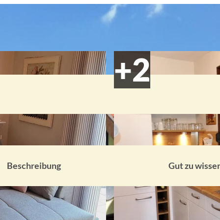
Beschreibung
Gut zu wisse