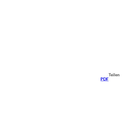
Teilen
PDF