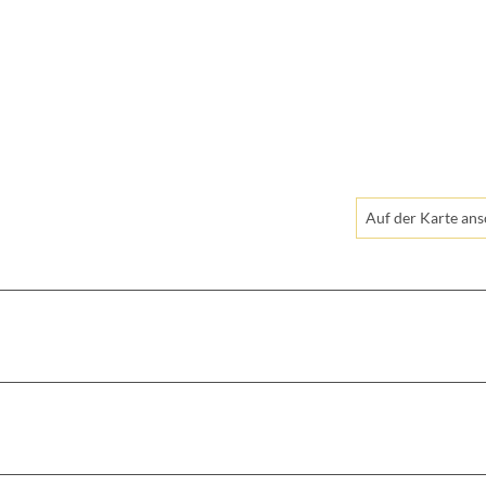
Auf der Karte an