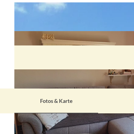
Fotos & Karte