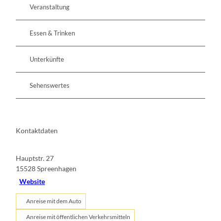
Veranstaltung
Essen & Trinken
Unterkünfte
Sehenswertes
Kontaktdaten
Hauptstr. 27
15528
Spreenhagen
Website
Anreise mit dem Auto
Anreise mit öffentlichen Verkehrsmitteln