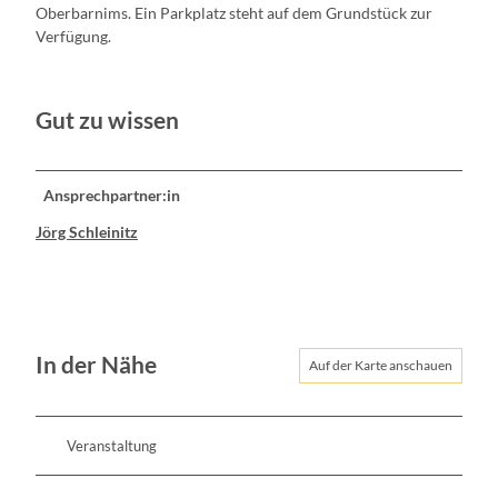
Oberbarnims. Ein Parkplatz steht auf dem Grundstück zur
Verfügung.
Gut zu wissen
Ansprechpartner:in
Jörg Schleinitz
In der Nähe
Auf der Karte anschauen
Veranstaltung