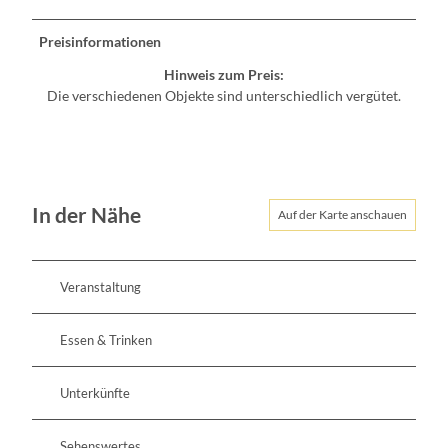
Preisinformationen
Hinweis zum Preis:
Die verschiedenen Objekte sind unterschiedlich vergütet.
In der Nähe
Auf der Karte anschauen
Veranstaltung
Essen & Trinken
Unterkünfte
Sehenswertes