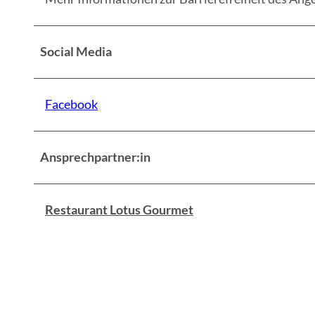
Social Media
Facebook
Ansprechpartner:in
Restaurant Lotus Gourmet