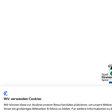
Wir verwenden Cookies
Wir können diese zur Analyse unserer Besucherdaten platzieren, um unsere Webseit
Ihnen ein großartiges Webseiten-Erlebnis zu bieten. Für weitere Informationen zu 