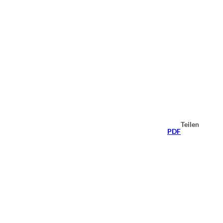
Teilen
PDF