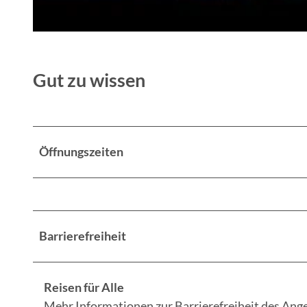
Gut zu wissen
Öffnungszeiten
Barrierefreiheit
Reisen für Alle
Mehr Informationen zur Barrierefreiheit des Ange