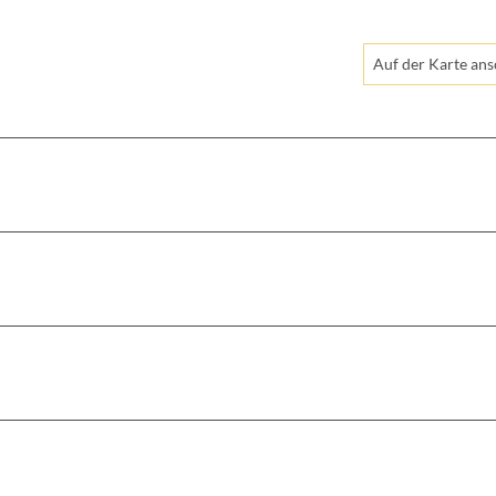
Auf der Karte an