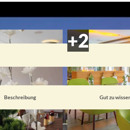
Beschreibung
Gut zu wisse