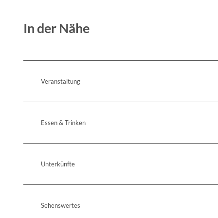
In der Nähe
Veranstaltung
Essen & Trinken
Unterkünfte
Sehenswertes