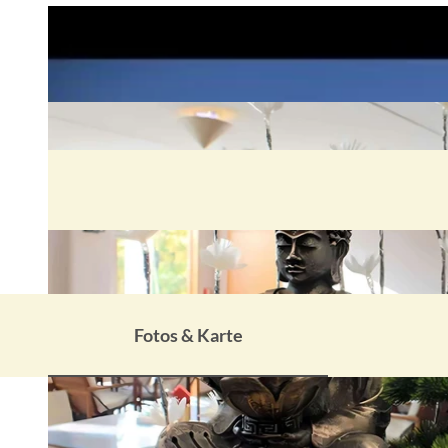
Fotos & Karte