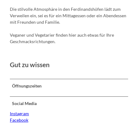
Die stilvolle Atmosphäre in den Ferdinandshöfen lädt zum
Verweilen ein, sei es für ein Mittagessen oder ein Abendessen
mit Freunden und Familie.
Veganer und Vegetarier finden hier auch etwas für Ihre
Geschmacksrichtungen.
Gut zu wissen
Öffnungszeiten
Social Media
Instagram
Facebook