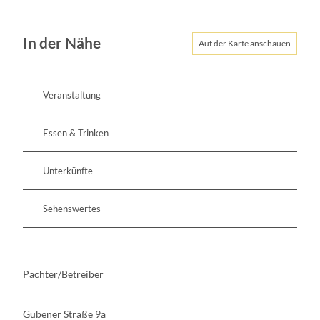
In der Nähe
Auf der Karte anschauen
Veranstaltung
Essen & Trinken
Unterkünfte
Sehenswertes
Pächter/Betreiber
Gubener Straße 9a